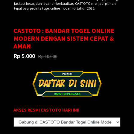
jackpot besar, dan layanan berkualitas, CASTOTO menjadi pilihan
tepat bagi pecinta togel online modern di tahun 2026.
CASTOTO : BANDAR TOGEL ONLINE
MODERN DENGAN SISTEM CEPAT &
AMAN
Rp 5.000
Translation
Translation
Rp 10.000
missing:
missing:
en.products.general.regular_price
en.products.general.sale_price
AKSES RESMI CASTOTO HARI INI!