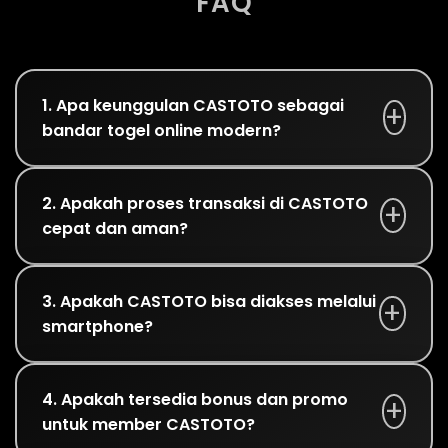
FAQ
1. Apa keunggulan CASTOTO sebagai
bandar togel online modern?
CASTOTO menghadirkan sistem permainan
2. Apakah proses transaksi di CASTOTO
modern dengan akses cepat, tampilan situs
cepat dan aman?
responsif, pilihan pasaran lengkap, serta
keamanan transaksi yang terjamin untuk
Ya, CASTOTO menggunakan sistem transaksi
3. Apakah CASTOTO bisa diakses melalui
kenyamanan pemain.
modern yang memungkinkan proses deposit
smartphone?
dan withdraw berjalan cepat, praktis, dan
aman setiap hari.
Tentu saja. Situs CASTOTO telah dioptimalkan
4. Apakah tersedia bonus dan promo
untuk perangkat mobile sehingga pemain
untuk member CASTOTO?
dapat menikmati permainan togel online