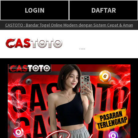
LOGIN
DAFTAR
CASTOTO : Bandar Togel Online Modern dengan Sistem Cepat & Aman