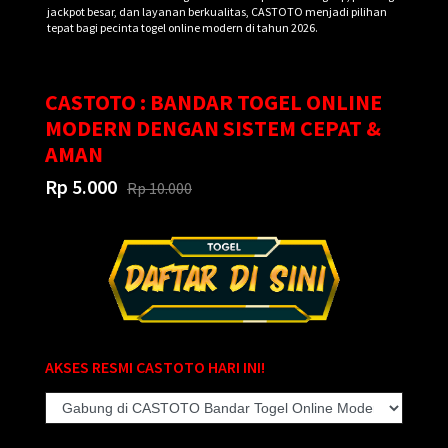
jackpot besar, dan layanan berkualitas, CASTOTO menjadi pilihan
tepat bagi pecinta togel online modern di tahun 2026.
CASTOTO : BANDAR TOGEL ONLINE
MODERN DENGAN SISTEM CEPAT &
AMAN
Rp 5.000
Translation
Translation
Rp 10.000
missing:
missing:
en.products.general.regular_price
en.products.general.sale_price
AKSES RESMI CASTOTO HARI INI!